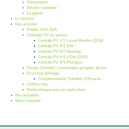
Présentation
Devenir sociétaire
La galerie
Le territoire
Nos activités
Projets 2024 2025
Centrales PV en service
Centrale PV n°1 Locoal-Mendon (2018)
Centrale PV N°2 Etel
Centrale PV N°3 Nostang
Centrale PV n°4 à Etel (2025)
Centrale PV N°5 Pluvigner
Groupe Sobriété / Commandes groupées de kits
Economie d'énergie
Complémentarité Sobriété / Efficacité
Chiffres clés
Photovoltaïque pour les particuliers
Nos actualités
Nous contacter