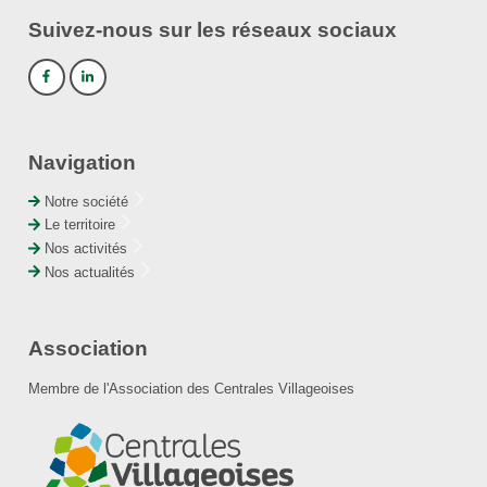
Suivez-nous sur les réseaux sociaux
Navigation
Notre société
Le territoire
Nos activités
Nos actualités
Association
Membre de l'Association des Centrales Villageoises