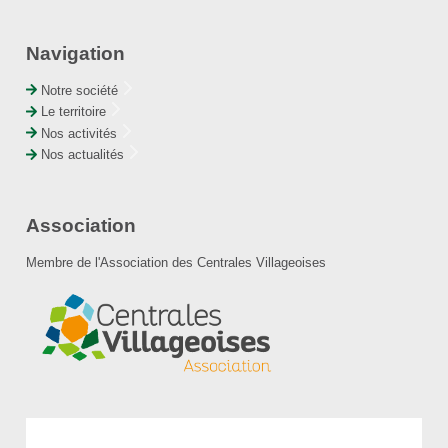
Navigation
Notre société
Le territoire
Nos activités
Nos actualités
Association
Membre de l'Association des Centrales Villageoises