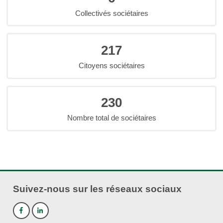
Collectivés sociétaires
217
Citoyens sociétaires
230
Nombre total de sociétaires
Suivez-nous sur les réseaux sociaux