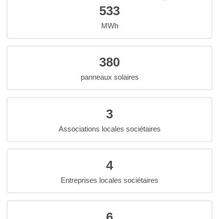
533
MWh
380
panneaux solaires
3
Associations locales sociétaires
4
Entreprises locales sociétaires
6